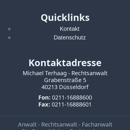
Quicklinks
Kontakt
Datenschutz
Kontaktadresse
Michael Terhaag - Rechtsanwalt
Grabenstraße 5
40213 Düsseldorf
Fon:
0211-16888600
Fax:
0211-16888601
Anwalt - Rechtsanwalt - Fachanwalt