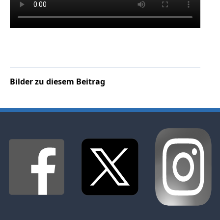
Bilder zu diesem Beitrag