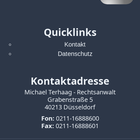
Quicklinks
Kontakt
Datenschutz
Kontaktadresse
Michael Terhaag - Rechtsanwalt
Grabenstraße 5
40213 Düsseldorf
Fon:
0211-16888600
Fax:
0211-16888601