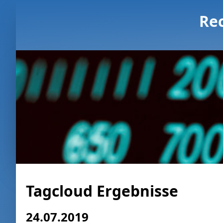
Re
Tagcloud Ergebnisse
24.07.2019