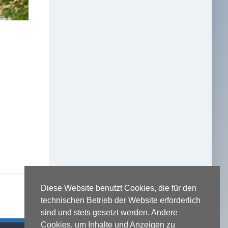
Diese Website benutzt Cookies, die für den
technischen Betrieb der Website erforderlich
sind und stets gesetzt werden. Andere
Cookies, um Inhalte und Anzeigen zu