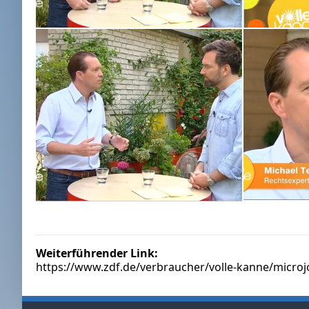
Weiterführender Link:
https://www.zdf.de/verbraucher/volle-kanne/microj