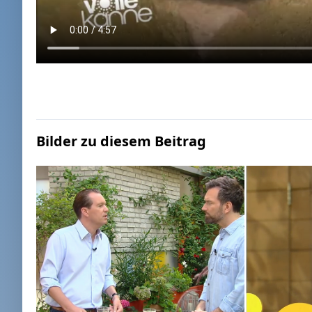
Bilder zu diesem Beitrag