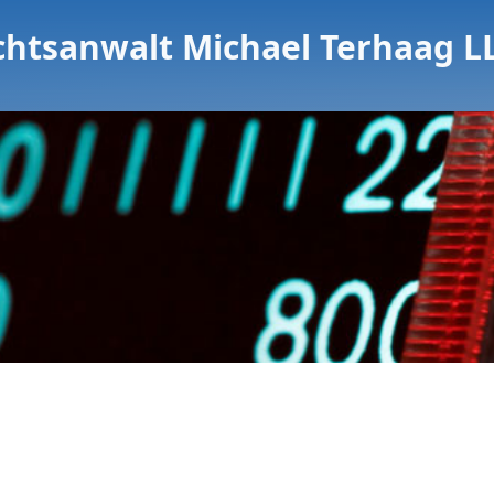
chtsanwalt Michael Terhaag L