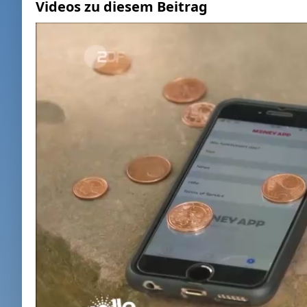
Videos zu diesem Beitrag