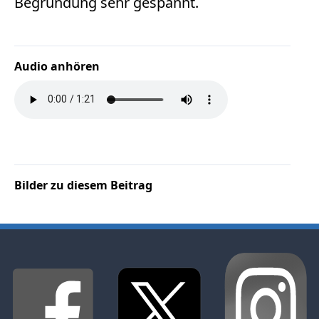
Begründung sehr gespannt.
Audio anhören
Bilder zu diesem Beitrag