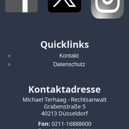
Quicklinks
Kontakt
Datenschutz
Kontaktadresse
Michael Terhaag - Rechtsanwalt
Grabenstraße 5
40213 Düsseldorf
Fon:
0211-16888600