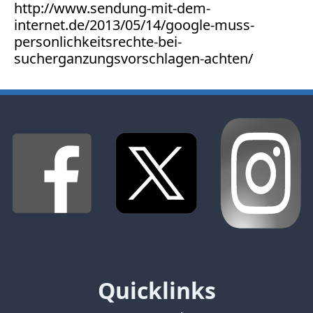
http://www.sendung-mit-dem-
internet.de/2013/05/14/google-muss-
personlichkeitsrechte-bei-
sucherganzungsvorschlagen-achten/
Quicklinks