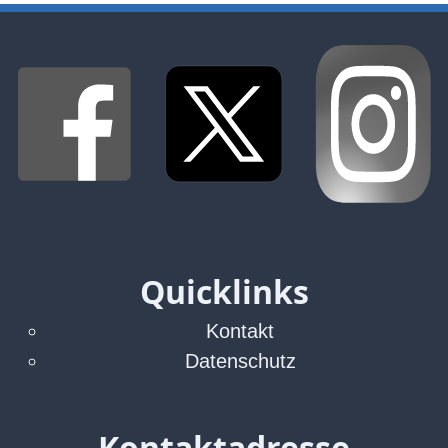
Quicklinks
Kontakt
Datenschutz
Kontaktadresse