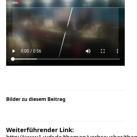
Bilder zu diesem Beitrag
Weiterführender Link: