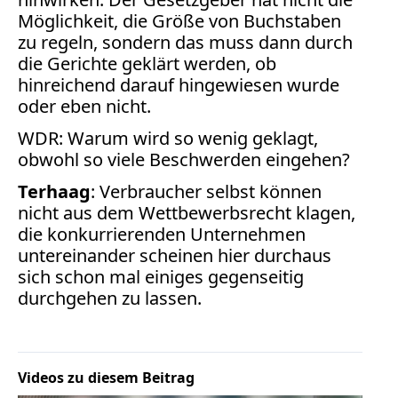
Möglichkeit, die Größe von Buchstaben
zu regeln, sondern das muss dann durch
die Gerichte geklärt werden, ob
hinreichend darauf hingewiesen wurde
oder eben nicht.
WDR: Warum wird so wenig geklagt,
obwohl so viele Beschwerden eingehen?
Terhaag
: Verbraucher selbst können
nicht aus dem Wettbewerbsrecht klagen,
die konkurrierenden Unternehmen
untereinander scheinen hier durchaus
sich schon mal einiges gegenseitig
durchgehen zu lassen.
Videos zu diesem Beitrag