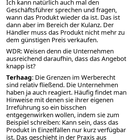
Ich kann natürlich auch mal den
Geschäftsführer sprechen und fragen,
wann das Produkt wieder da ist. Das ist
dann aber im Bereich der Kulanz. Der
Händler muss das Produkt nicht mehr zu
dem günstigen Preis verkaufen.
WDR: Weisen denn die Unternehmen
ausreichend daraufhin, dass das Angebot
knapp ist?
Terhaag
: Die Grenzen im Werberecht
sind relativ fließend. Die Unternehmen
haben ja auch reagiert. Häufig findet man
Hinweise mit denen sie ihrer eigenen
Irreführung so ein bisschen
entgegenwirken wollen, indem sie zum
Beispiel schreiben: Kann sein, dass das
Produkt in Einzelfällen nur kurz verfügbar
ist. Das geschieht in der Praxis aus