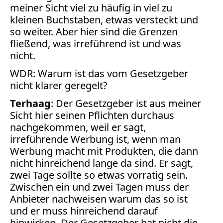
meiner Sicht viel zu häufig in viel zu
kleinen Buchstaben, etwas versteckt und
so weiter. Aber hier sind die Grenzen
fließend, was irreführend ist und was
nicht.
WDR: Warum ist das vom Gesetzgeber
nicht klarer geregelt?
Terhaag
: Der Gesetzgeber ist aus meiner
Sicht hier seinen Pflichten durchaus
nachgekommen, weil er sagt,
irreführende Werbung ist, wenn man
Werbung macht mit Produkten, die dann
nicht hinreichend lange da sind. Er sagt,
zwei Tage sollte so etwas vorrätig sein.
Zwischen ein und zwei Tagen muss der
Anbieter nachweisen warum das so ist
und er muss hinreichend darauf
hinwirken. Der Gesetzgeber hat nicht die