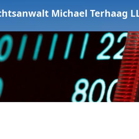
chtsanwalt Michael Terhaag L