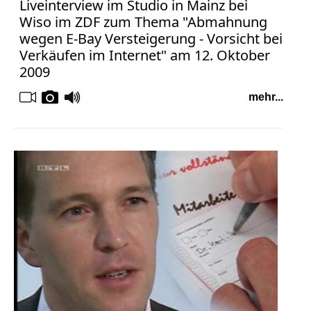
Liveinterview im Studio in Mainz bei
Wiso im ZDF zum Thema "Abmahnung
wegen E-Bay Versteigerung - Vorsicht bei
Verkäufen im Internet" am 12. Oktober
2009
mehr...