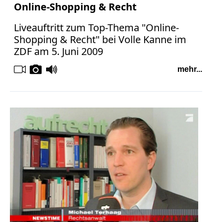
Online-Shopping & Recht
Liveauftritt zum Top-Thema "Online-
Shopping & Recht" bei Volle Kanne im
ZDF am 5. Juni 2009
mehr...