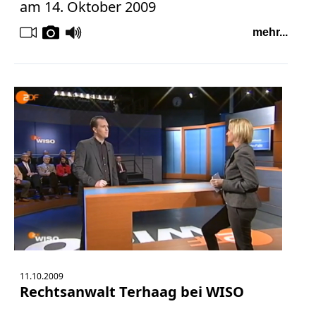
am 14. Oktober 2009
mehr...
11.10.2009
Rechtsanwalt Terhaag bei WISO