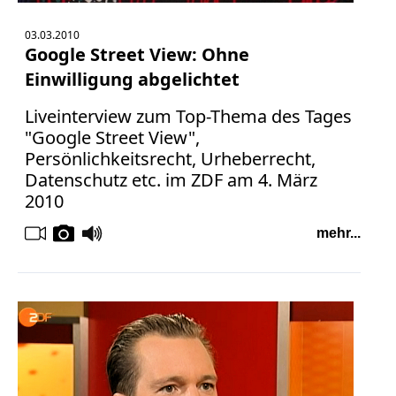
03.03.2010
Google Street View: Ohne
Einwilligung abgelichtet
Liveinterview zum Top-Thema des Tages
"Google Street View",
Persönlichkeitsrecht, Urheberrecht,
Datenschutz etc. im ZDF am 4. März
2010
mehr...