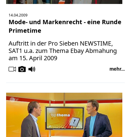
14.04.2009
Mode- und Markenrecht - eine Runde
Primetime
Auftritt in der Pro Sieben NEWSTIME,
SAT1 u.a. zum Thema Ebay Abmahung
am 15. April 2009
mehr...