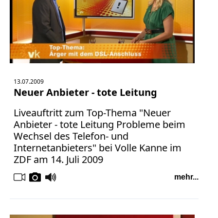
13.07.2009
Neuer Anbieter - tote Leitung
Liveauftritt zum Top-Thema "Neuer
Anbieter - tote Leitung Probleme beim
Wechsel des Telefon- und
Internetanbieters" bei Volle Kanne im
ZDF am 14. Juli 2009
mehr...