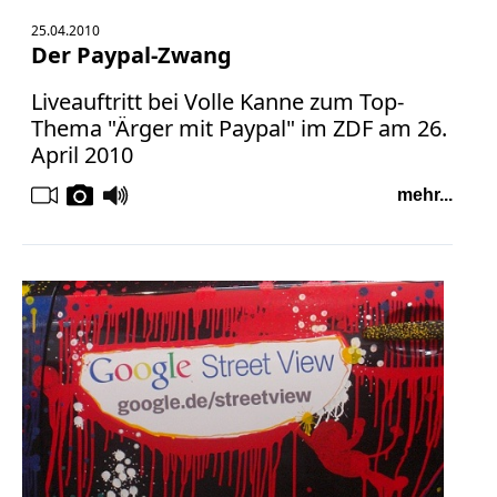
25.04.2010
Der Paypal-Zwang
Liveauftritt bei Volle Kanne zum Top-
Thema "Ärger mit Paypal" im ZDF am 26.
April 2010
mehr...