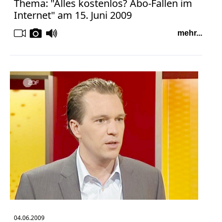
Thema: "Alles kostenlos? Abo-Fallen im
Internet" am 15. Juni 2009
mehr...
04.06.2009