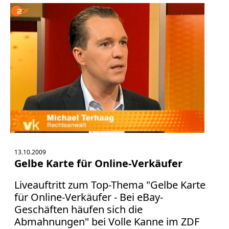
13.10.2009
Gelbe Karte für Online-Verkäufer
Liveauftritt zum Top-Thema "Gelbe Karte
für Online-Verkäufer - Bei eBay-
Geschäften häufen sich die
Abmahnungen" bei Volle Kanne im ZDF