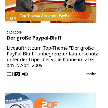
01.04.2009
Der große Paypal-Bluff
Liveauftritt zum Top-Thema "Der große
PayPal-Bluff - unbegrenzter Käuferschutz
unter der Lupe" bei Volle Kanne im ZDF
am 2. April 2009
mehr...