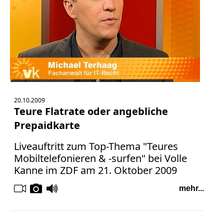
20.10.2009
Teure Flatrate oder angebliche
Prepaidkarte
Liveauftritt zum Top-Thema "Teures
Mobiltelefonieren & -surfen" bei Volle
Kanne im ZDF am 21. Oktober 2009
mehr...