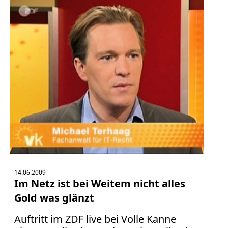
14.06.2009
Im Netz ist bei Weitem nicht alles
Gold was glänzt
Auftritt im ZDF live bei Volle Kanne