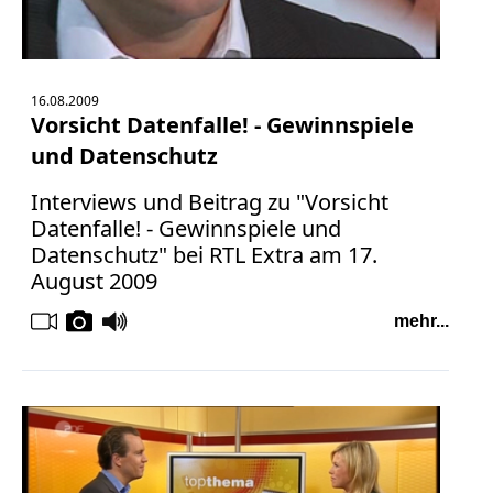
16.08.2009
Vorsicht Datenfalle! - Gewinnspiele
und Datenschutz
Interviews und Beitrag zu "Vorsicht
Datenfalle! - Gewinnspiele und
Datenschutz" bei RTL Extra am 17.
August 2009
mehr...