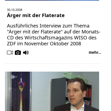
30.10.2008
Ärger mit der Flaterate
Ausführliches Interview zum Thema
"Ärger mit der Flaterate" auf der Monats-
CD des Wirtschaftsmagazins WISO des
ZDF im November Oktober 2008
mehr...