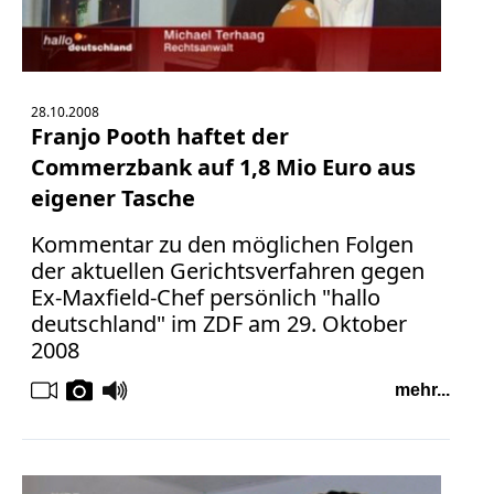
28.10.2008
Franjo Pooth haftet der
Commerzbank auf 1,8 Mio Euro aus
eigener Tasche
Kommentar zu den möglichen Folgen
der aktuellen Gerichtsverfahren gegen
Ex-Maxfield-Chef persönlich "hallo
deutschland" im ZDF am 29. Oktober
2008
mehr...