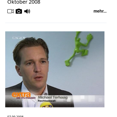
Oktober 2008
mehr...
07.09.2008