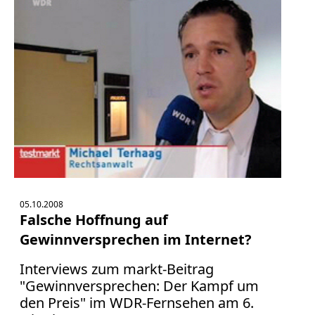
05.10.2008
Falsche Hoffnung auf
Gewinnversprechen im Internet?
Interviews zum markt-Beitrag
"Gewinnversprechen: Der Kampf um
den Preis" im WDR-Fernsehen am 6.