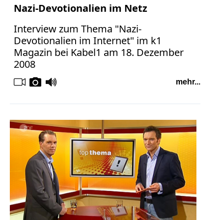
Nazi-Devotionalien im Netz
Interview zum Thema "Nazi-
Devotionalien im Internet" im k1
Magazin bei Kabel1 am 18. Dezember
2008
mehr...