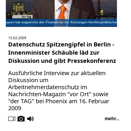
15.02.2009
Datenschutz Spitzengipfel in Berlin -
Innenminister Schäuble läd zur
Diskussion und gibt Pressekonferenz
Ausführliche Interview zur aktuellen
Diskussion um
Arbeitnehmerdatenschutz im
Nachrichten-Magazin "vor Ort" sowie
"der TAG" bei Phoenix am 16. Februar
2009
mehr...