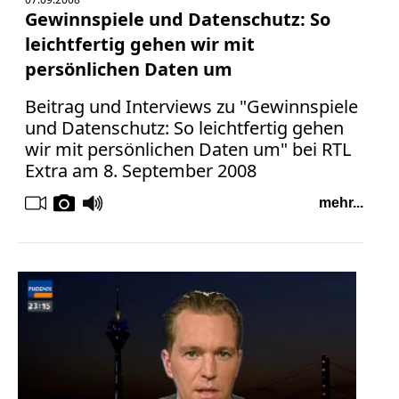
Gewinnspiele und Datenschutz: So
leichtfertig gehen wir mit
persönlichen Daten um
Beitrag und Interviews zu "Gewinnspiele
und Datenschutz: So leichtfertig gehen
wir mit persönlichen Daten um" bei RTL
Extra am 8. September 2008
mehr...