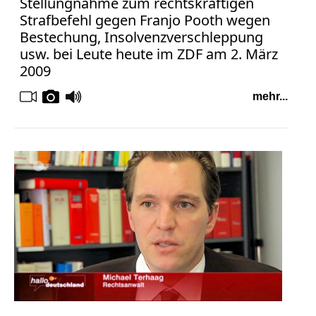
Stellungnahme zum rechtskräftigen
Strafbefehl gegen Franjo Pooth wegen
Bestechung, Insolvenzverschleppung
usw. bei Leute heute im ZDF am 2. März
2009
mehr...