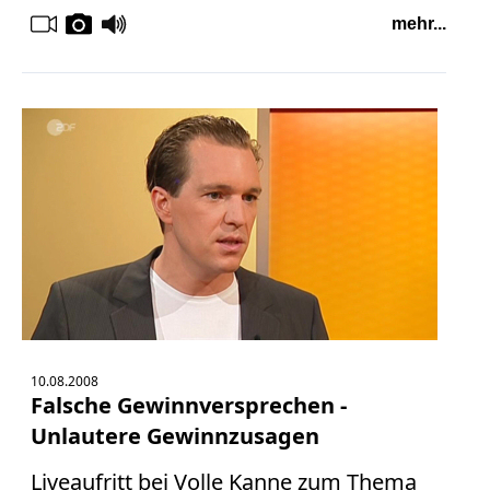
mehr...
10.08.2008
Falsche Gewinnversprechen -
Unlautere Gewinnzusagen
Liveaufritt bei Volle Kanne zum Thema