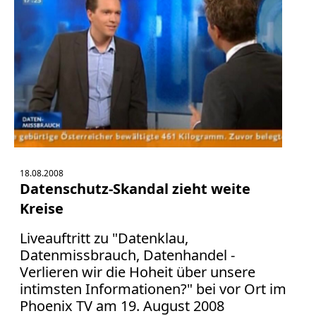
18.08.2008
Datenschutz-Skandal zieht weite
Kreise
Liveauftritt zu "Datenklau,
Datenmissbrauch, Datenhandel -
Verlieren wir die Hoheit über unsere
intimsten Informationen?" bei vor Ort im
Phoenix TV am 19. August 2008