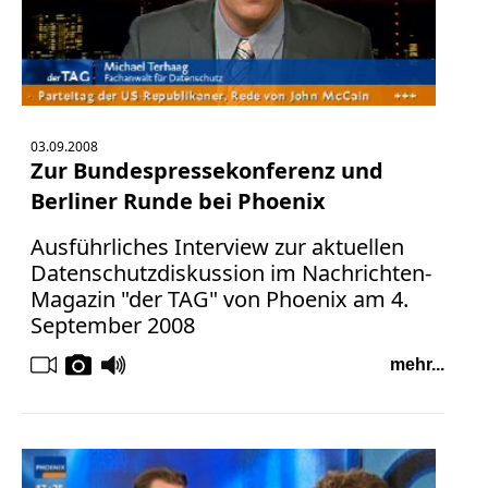
03.09.2008
Zur Bundespressekonferenz und
Berliner Runde bei Phoenix
Ausführliches Interview zur aktuellen
Datenschutzdiskussion im Nachrichten-
Magazin "der TAG" von Phoenix am 4.
September 2008
mehr...