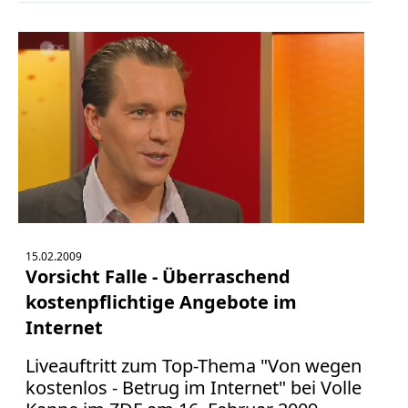
15.02.2009
Vorsicht Falle - Überraschend
kostenpflichtige Angebote im
Internet
Liveauftritt zum Top-Thema "Von wegen
kostenlos - Betrug im Internet" bei Volle