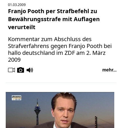
01.03.2009
Franjo Pooth per Strafbefehl zu
Bewährungsstrafe mit Auflagen
verurteilt
Kommentar zum Abschluss des
Strafverfahrens gegen Franjo Pooth bei
hallo deutschland im ZDF am 2. März
2009
mehr...