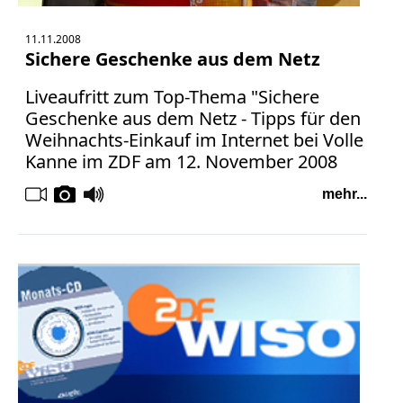
11.11.2008
Sichere Geschenke aus dem Netz
Liveaufritt zum Top-Thema "Sichere
Geschenke aus dem Netz - Tipps für den
Weihnachts-Einkauf im Internet bei Volle
Kanne im ZDF am 12. November 2008
mehr...