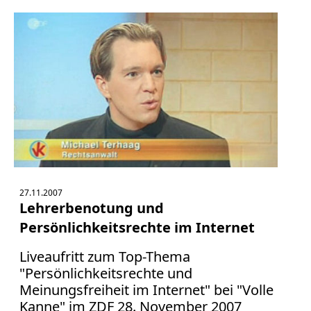
27.11.2007
Lehrerbenotung und
Persönlichkeitsrechte im Internet
Liveaufritt zum Top-Thema
"Persönlichkeitsrechte und
Meinungsfreiheit im Internet" bei "Volle
Kanne" im ZDF 28. November 2007