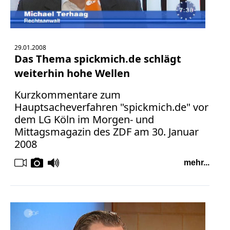
29.01.2008
Das Thema spickmich.de schlägt
weiterhin hohe Wellen
Kurzkommentare zum
Hauptsacheverfahren "spickmich.de" vor
dem LG Köln im Morgen- und
Mittagsmagazin des ZDF am 30. Januar
2008
mehr...