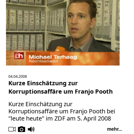
04.04.2008
Kurze Einschätzung zur
Korruptionsaffäre um Franjo Pooth
Kurze Einschätzung zur
Korruptionsaffäre um Franjo Pooth bei
"leute heute" im ZDF am 5. April 2008
mehr...