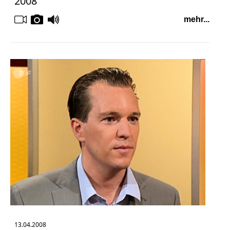
2008
mehr...
13.04.2008