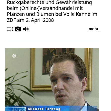
Rückgaberechte und Gewährleistung
beim (Online-)Versandhandel mit
Planzen und Blumen bei Volle Kanne im
ZDF am 2. April 2008
mehr...