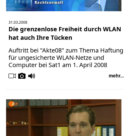
31.03.2008
Die grenzenlose Freiheit durch WLAN
hat auch Ihre Tücken
Auftritt bei "Akte08" zum Thema Haftung
für ungesicherte WLAN-Netze und
Computer bei Sat1 am 1. April 2008
mehr...