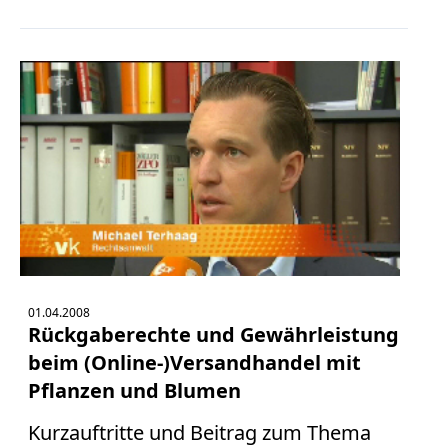
01.04.2008
Rückgaberechte und Gewährleistung
beim (Online-)Versandhandel mit
Pflanzen und Blumen
Kurzauftritte und Beitrag zum Thema