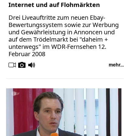
Internet und auf Flohmärkten
Drei Liveauftritte zum neuen Ebay-
Bewertungssystem sowie zur Werbung
und Gewährleistung in Annoncen und
auf dem Trödelmarkt bei "daheim +
unterwegs" im WDR-Fernsehen 12.
Februar 2008
mehr...