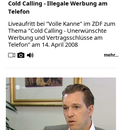
Cold Calling - Illegale Werbung am
Telefon
Liveaufritt bei "Volle Kanne" im ZDF zum
Thema "Cold Calling - Unerwünschte
Werbung und Vertragsschlüsse am
Telefon" am 14. April 2008
mehr...