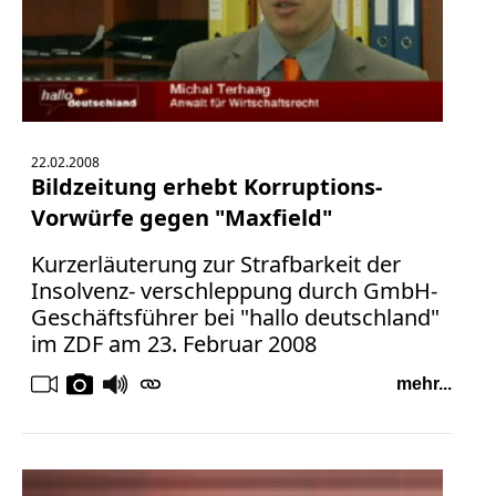
22.02.2008
Bildzeitung erhebt Korruptions-
Vorwürfe gegen "Maxfield"
Kurzerläuterung zur Strafbarkeit der
Insolvenz- verschleppung durch GmbH-
Geschäftsführer bei "hallo deutschland"
im ZDF am 23. Februar 2008
mehr...