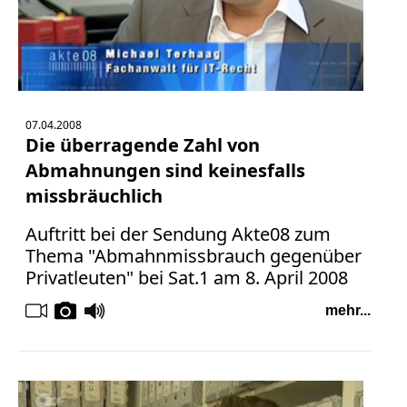
07.04.2008
Die überragende Zahl von
Abmahnungen sind keinesfalls
missbräuchlich
Auftritt bei der Sendung Akte08 zum
Thema "Abmahnmissbrauch gegenüber
Privatleuten" bei Sat.1 am 8. April 2008
mehr...