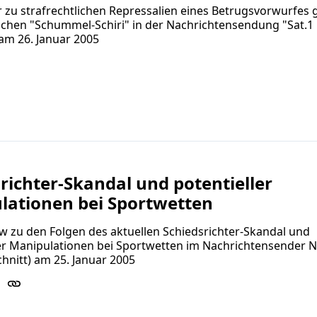
zu strafrechtlichen Repressalien eines Betrugsvorwurfes
ichen "Schummel-Schiri" in der Nachrichtensendung "Sat.1
am 26. Januar 2005
richter-Skandal und potentieller
lationen bei Sportwetten
ew zu den Folgen des aktuellen Schiedsrichter-Skandal und
ler Manipulationen bei Sportwetten im Nachrichtensender 
hnitt) am 25. Januar 2005