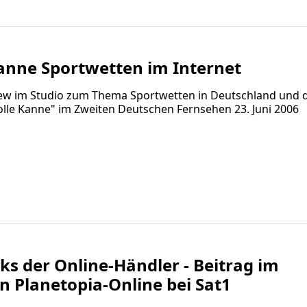
anne Sportwetten im Internet
view im Studio zum Thema Sportwetten in Deutschland und
olle Kanne" im Zweiten Deutschen Fernsehen 23. Juni 2006
cks der Online-Händler - Beitrag im
 Planetopia-Online bei Sat1