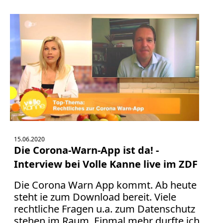
15.06.2020
Die Corona-Warn-App ist da! -
Interview bei Volle Kanne live im ZDF
Die Corona Warn App kommt. Ab heute
steht ie zum Download bereit. Viele
rechtliche Fragen u.a. zum Datenschutz
stehen im Raum. Einmal mehr durfte ich