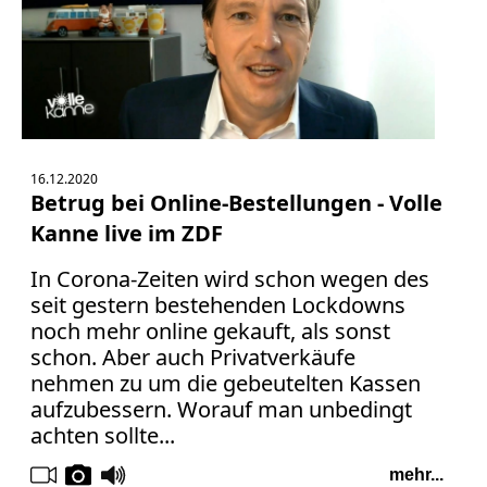
16.12.2020
Betrug bei Online-Bestellungen - Volle
Kanne live im ZDF
In Corona-Zeiten wird schon wegen des
seit gestern bestehenden Lockdowns
noch mehr online gekauft, als sonst
schon. Aber auch Privatverkäufe
nehmen zu um die gebeutelten Kassen
aufzubessern. Worauf man unbedingt
achten sollte...
mehr...