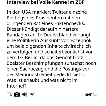
Interview bei Volle Kanne im ZDF
In den USA markiert Twitter einzelne
Postings des Präsidenten mit dem
dringenden Rat eines Faktenchecks.
Dieser kündigt daraufhin härtere
Bandagen an. In Deutschland verlangt
eine Politikerin Auskunft von Facebook,
um beleidigenden Inhalte zivilrechtlich
zu verfolgen und scheitert zunächst vor
dem LG Berlin, da das Gericht trotz
übelster Beschimpfungen zunächst noch
einen Sachbezug und die Postings von
der Meinungsfreiheit gedeckt sieht...
Was ist erlaubt und was nicht im
Internet?
mehr...