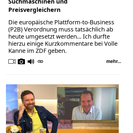
Suchmaschinen und
Preisvergleichern
Die europäische Plattform-to-Business
(P2B) Verordnung muss tatsächlich ab
heute umgesetzt werden... Ich durfte
hierzu einige Kurzkommentare bei Volle
Kanne im ZDF geben.
mehr...