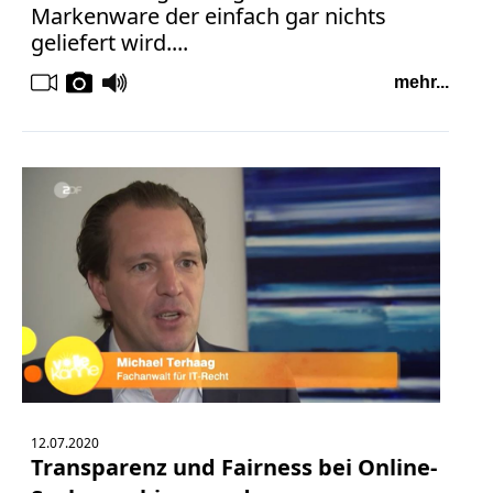
Markenware der einfach gar nichts
geliefert wird....
mehr...
12.07.2020
Transparenz und Fairness bei Online-