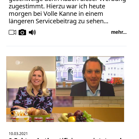
zugestimmt. Hierzu war ich heute
morgen bei Volle Kanne in einem
längeren Servicebeitrag zu sehen...
mehr...
10.03.2021