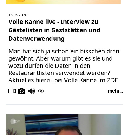
18.08.2020
Volle Kanne live - Interview zu
Gästelisten in Gaststätten und
Datenverwendung
Man hat sich ja schon ein bisschen dran
gewöhnt. Aber warum gibt es sie und
wozu dürfen die Daten in den
Restaurantlisten verwendet werden?
Aktuelles hierzu bei Volle Kanne im ZDF
mehr...