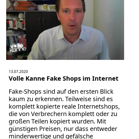
13.07.2020
Volle Kanne Fake Shops im Internet
Fake-Shops sind auf den ersten Blick
kaum zu erkennen. Teilweise sind es
komplett kopierte reale Internetshops,
die von Verbrechern komplett oder zu
großen Teilen kopiert wurden. Mit
günstigen Preisen, nur dass entweder
minderwertige und gefälsche