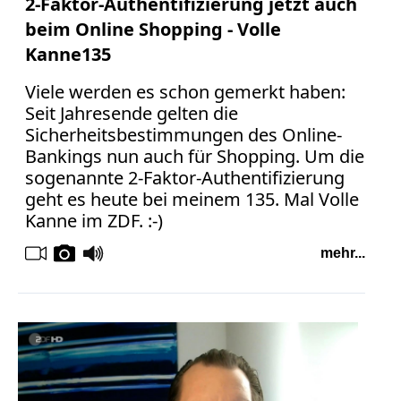
2-Faktor-Authentifizierung jetzt auch
beim Online Shopping - Volle
Kanne135
Viele werden es schon gemerkt haben:
Seit Jahresende gelten die
Sicherheitsbestimmungen des Online-
Bankings nun auch für Shopping. Um die
sogenannte 2-Faktor-Authentifizierung
geht es heute bei meinem 135. Mal Volle
Kanne im ZDF. :-)
mehr...