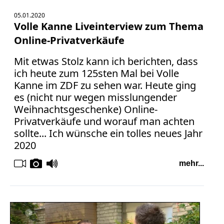
05.01.2020
Volle Kanne Liveinterview zum Thema
Online-Privatverkäufe
Mit etwas Stolz kann ich berichten, dass
ich heute zum 125sten Mal bei Volle
Kanne im ZDF zu sehen war. Heute ging
es (nicht nur wegen misslungender
Weihnachtsgeschenke) Online-
Privatverkäufe und worauf man achten
sollte... Ich wünsche ein tolles neues Jahr
2020
mehr...