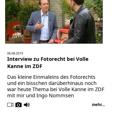
06.08.2019
Interview zu Fotorecht bei Volle
Kanne im ZDF
Das kleine Einmaleins des Fotorechts
und ein bisschen darüberhinaus noch
war heute Thema bei Volle Kanne im ZDF
mit mir und Ingo Nommsen
mehr...