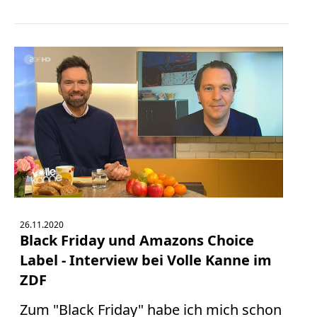
26.11.2020
Black Friday und Amazons Choice
Label - Interview bei Volle Kanne im
ZDF
Zum "Black Friday" habe ich mich schon