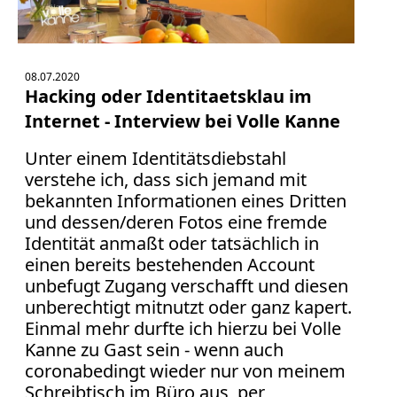
08.07.2020
Hacking oder Identitaetsklau im
Internet - Interview bei Volle Kanne
Unter einem Identitätsdiebstahl
verstehe ich, dass sich jemand mit
bekannten Informationen eines Dritten
und dessen/deren Fotos eine fremde
Identität anmaßt oder tatsächlich in
einen bereits bestehenden Account
unbefugt Zugang verschafft und diesen
unberechtigt mitnutzt oder ganz kapert.
Einmal mehr durfte ich hierzu bei Volle
Kanne zu Gast sein - wenn auch
coronabedingt wieder nur von meinem
Schreibtisch im Büro aus, per