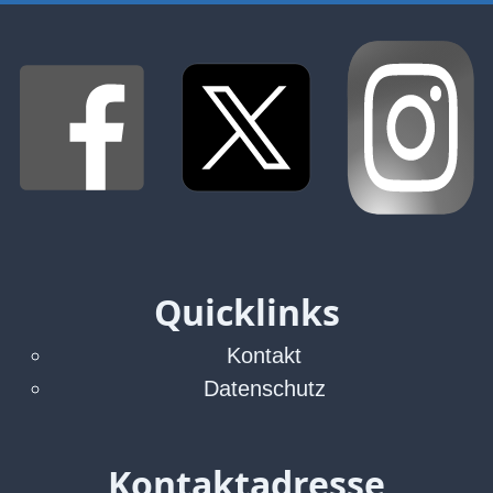
Quicklinks
Kontakt
Datenschutz
Kontaktadresse