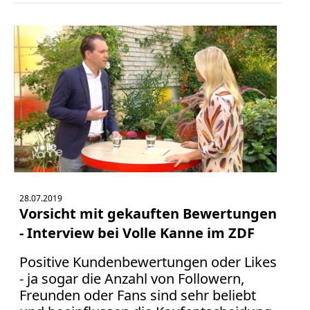
28.07.2019
Vorsicht mit gekauften Bewertungen
- Interview bei Volle Kanne im ZDF
Positive Kundenbewertungen oder Likes
- ja sogar die Anzahl von Followern,
Freunden oder Fans sind sehr beliebt