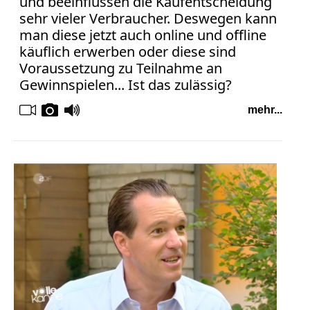
und beeinflussen die Kaufentscheidung
sehr vieler Verbraucher. Deswegen kann
man diese jetzt auch online und offline
käuflich erwerben oder diese sind
Voraussetzung zu Teilnahme an
Gewinnspielen... Ist das zulässig?
mehr...