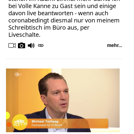
bei Volle Kanne zu Gast sein und einige
davon live beantworten - wenn auch
coronabedingt diesmal nur von meinem
Schreibtisch im Büro aus, per
Liveschalte.
mehr...