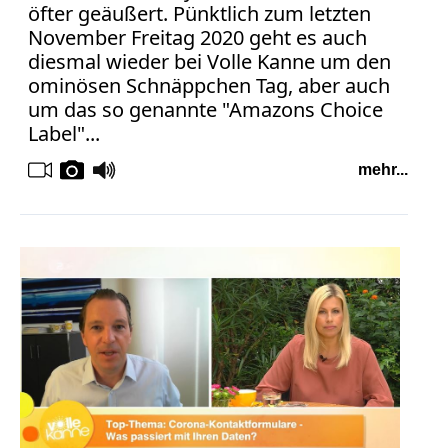
öfter geäußert. Pünktlich zum letzten
November Freitag 2020 geht es auch
diesmal wieder bei Volle Kanne um den
ominösen Schnäppchen Tag, aber auch
um das so genannte "Amazons Choice
Label"...
mehr...