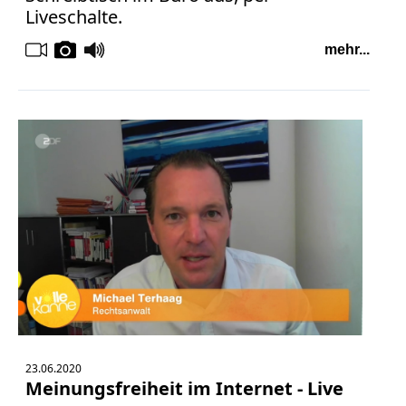
Liveschalte.
mehr...
23.06.2020
Meinungsfreiheit im Internet - Live