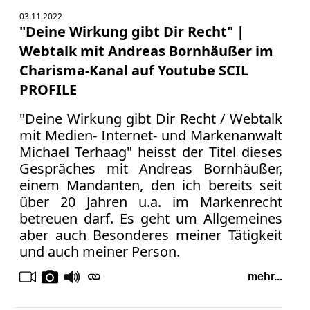
03.11.2022
"Deine Wirkung gibt Dir Recht" |
Webtalk mit Andreas Bornhäußer im
Charisma-Kanal auf Youtube SCIL
PROFILE
"Deine Wirkung gibt Dir Recht / Webtalk
mit Medien- Internet- und Markenanwalt
Michael Terhaag" heisst der Titel dieses
Gespräches mit Andreas Bornhäußer,
einem Mandanten, den ich bereits seit
über 20 Jahren u.a. im Markenrecht
betreuen darf. Es geht um Allgemeines
aber auch Besonderes meiner Tätigkeit
und auch meiner Person.
mehr...