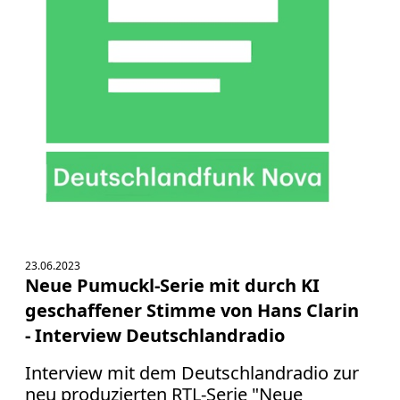
23.06.2023
Neue Pumuckl-Serie mit durch KI
geschaffener Stimme von Hans Clarin
- Interview Deutschlandradio
Interview mit dem Deutschlandradio zur
neu produzierten RTL-Serie "Neue