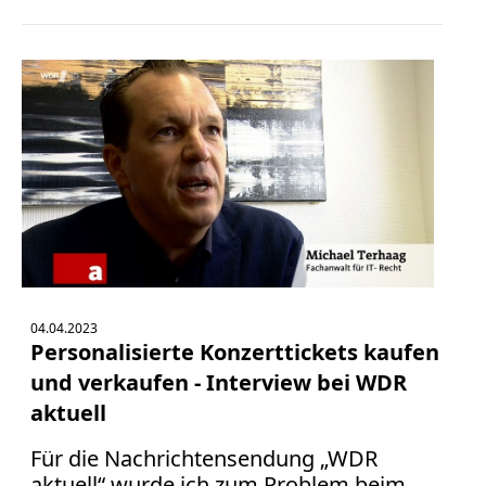
04.04.2023
Personalisierte Konzerttickets kaufen
und verkaufen - Interview bei WDR
aktuell
Für die Nachrichtensendung „WDR
aktuell“ wurde ich zum Problem beim