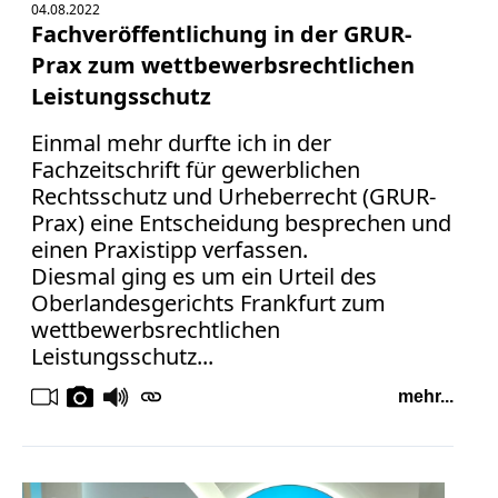
04.08.2022
Fachveröffentlichung in der GRUR-
Prax zum wettbewerbsrechtlichen
Leistungsschutz
Einmal mehr durfte ich in der
Fachzeitschrift für gewerblichen
Rechtsschutz und Urheberrecht (GRUR-
Prax) eine Entscheidung besprechen und
einen Praxistipp verfassen.
Diesmal ging es um ein Urteil des
Oberlandesgerichts Frankfurt zum
wettbewerbsrechtlichen
Leistungsschutz...
mehr...