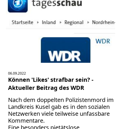
06.09.2022
Können 'Likes' strafbar sein? -
Aktueller Beitrag des WDR
Nach dem doppelten Polizistenmord im
Landkreis Kusel gab es in den sozialen
Netzwerken viele teilweise unfassbare
Kommentare.
Eine besonders pietätslose