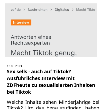
13.05.2023
Sex sells - auch auf Tiktok?
Ausführliches Interview mit
ZDFheute zu sexualisierten Inhalten
bei Tiktok
Welche Inhalte sehen Minderjährige bei
Tiktok? Um das herauszufinden, haben