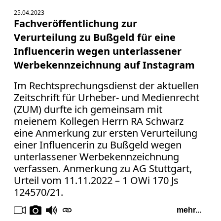
25.04.2023
Fachveröffentlichung zur
Verurteilung zu Bußgeld für eine
Influencerin wegen unterlassener
Werbekennzeichnung auf Instagram
Im Rechtsprechungsdienst der aktuellen
Zeitschrift für Urheber- und Medienrecht
(ZUM) durfte ich gemeinsam mit
meienem Kollegen Herrn RA Schwarz
eine Anmerkung zur ersten Verurteilung
einer Influencerin zu Bußgeld wegen
unterlassener Werbekennzeichnung
verfassen. Anmerkung zu AG Stuttgart,
Urteil vom 11.11.2022 – 1 OWi 170 Js
124570/21.
mehr...