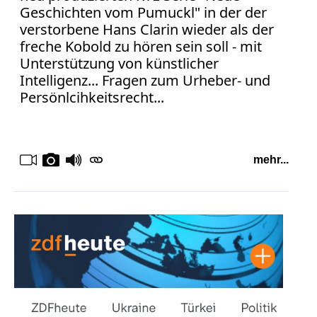
Geschichten vom Pumuckl" in der der
verstorbene Hans Clarin wieder als der
freche Kobold zu hören sein soll - mit
Unterstützung von künstlicher
Intelligenz... Fragen zum Urheber- und
Persönlcihkeitsrecht...
mehr...