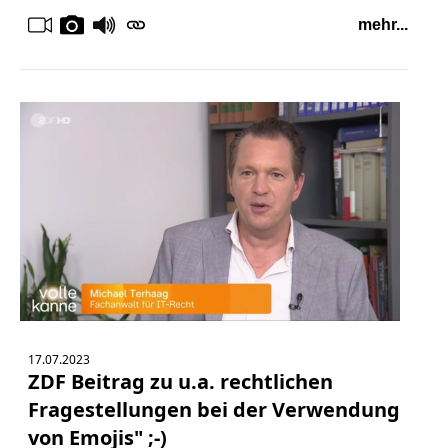
mehr...
17.07.2023
ZDF Beitrag zu u.a. rechtlichen
Fragestellungen bei der Verwendung
von Emojis" ;-)