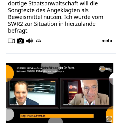
dortige Staatsanwaltschaft will die
Songtexte des Angeklagten als
Beweismittel nutzen. Ich wurde vom
SWR2 zur Situation in hierzulande
befragt.
mehr...