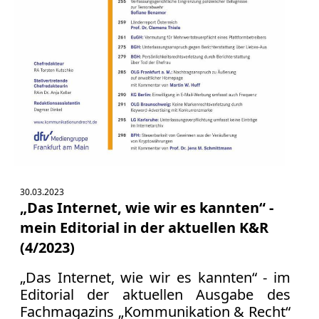
30.03.2023
„Das Internet, wie wir es kannten“ -
mein Editorial in der aktuellen K&R
(4/2023)
„Das Internet, wie wir es kannten“ - im
Editorial der aktuellen Ausgabe des
Fachmagazins „Kommunikation & Recht“