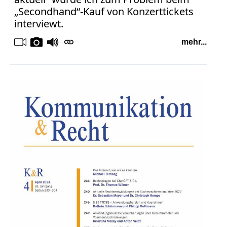
„Secondhand“-Kauf von Konzerttickets
interviewt.
mehr...