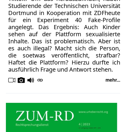
Studierende der Technischen Universität
Dortmund in Kooperation mit ZDFheute
für ein Experiment 40 Fake-Profile
angelegt. Das Ergebnis: Auch Kinder
sehen auf der Plattform sexualisierte
Inhalte. Das ist problematisch. Aber ist
es auch illegal? Macht sich die Person,
die soetwas veröffentlicht, strafbar?
Haftet die Plattform? Hierzu durfte ich
ausführlich Frage und Antwort stehen.
mehr...