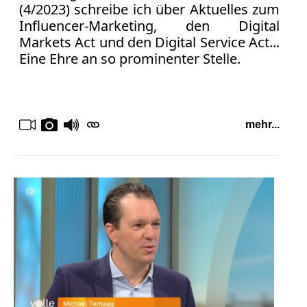
(4/2023) schreibe ich über Aktuelles zum
Influencer-Marketing, den Digital
Markets Act und den Digital Service Act...
Eine Ehre an so prominenter Stelle.
mehr...