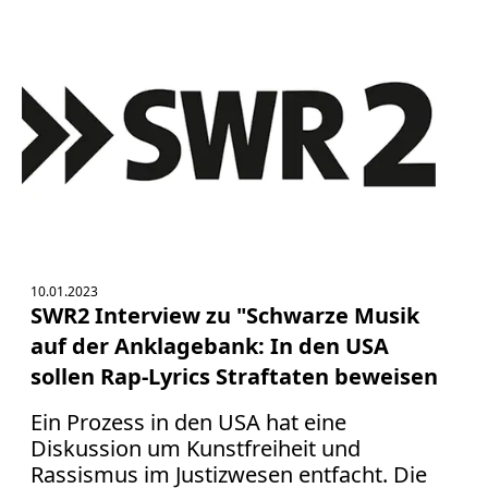
10.01.2023
SWR2 Interview zu "Schwarze Musik
auf der Anklagebank: In den USA
sollen Rap-Lyrics Straftaten beweisen
Ein Prozess in den USA hat eine
Diskussion um Kunstfreiheit und
Rassismus im Justizwesen entfacht. Die