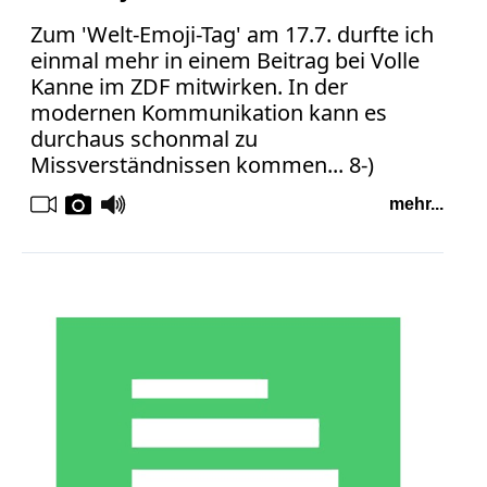
Zum 'Welt-Emoji-Tag' am 17.7. durfte ich
einmal mehr in einem Beitrag bei Volle
Kanne im ZDF mitwirken. In der
modernen Kommunikation kann es
durchaus schonmal zu
Missverständnissen kommen... 8-)
mehr...