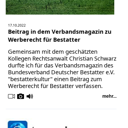
17.10.2022
Beitrag in dem Verbandsmagazin zu
Werberecht für Bestatter
Gemeinsam mit dem geschätzten
Kollegen Rechtsanwalt Christian Schwarz
durfte ich für das Verbandsmagazin des
Bundesverband Deutscher Bestatter e.V.
"bestatterkultur" einen Beitrag zum
Werberecht für Bestatter verfassen.
mehr...