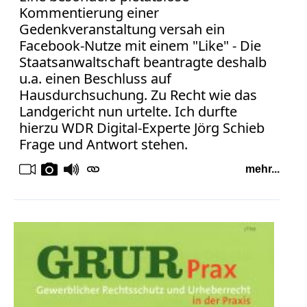
Kommentierung einer
Gedenkveranstaltung versah ein
Facebook-Nutze mit einem "Like" - Die
Staatsanwaltschaft beantragte deshalb
u.a. einen Beschluss auf
Hausdurchsuchung. Zu Recht wie das
Landgericht nun urtelte. Ich durfte
hierzu WDR Digital-Experte Jörg Schieb
Frage und Antwort stehen.
mehr...