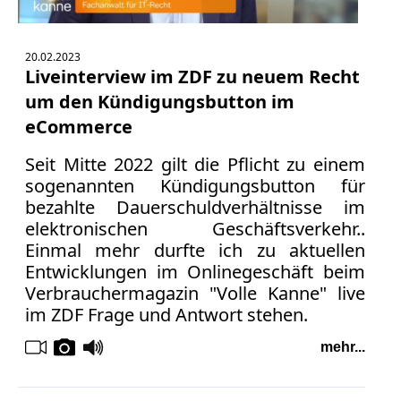
20.02.2023
Liveinterview im ZDF zu neuem Recht
um den Kündigungsbutton im
eCommerce
Seit Mitte 2022 gilt die Pflicht zu einem
sogenannten Kündigungsbutton für
bezahlte Dauerschuldverhältnisse im
elektronischen Geschäftsverkehr..
Einmal mehr durfte ich zu aktuellen
Entwicklungen im Onlinegeschäft beim
Verbrauchermagazin "Volle Kanne" live
im ZDF Frage und Antwort stehen.
mehr...