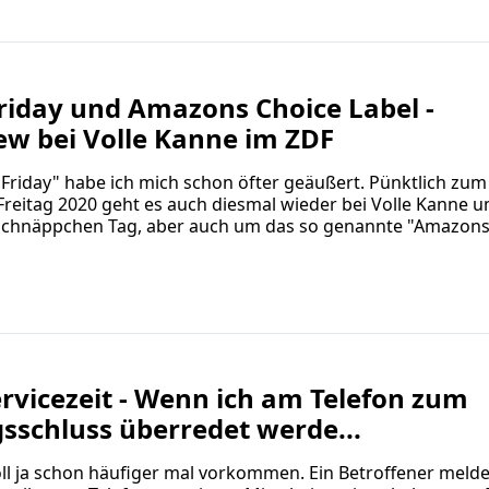
riday und Amazons Choice Label -
ew bei Volle Kanne im ZDF
Friday" habe ich mich schon öfter geäußert. Pünktlich zum 
reitag 2020 geht es auch diesmal wieder bei Volle Kanne 
chnäppchen Tag, aber auch um das so genannte "Amazons
rvicezeit - Wenn ich am Telefon zum
sschluss überredet werde...
ll ja schon häufiger mal vorkommen. Ein Betroffener melde