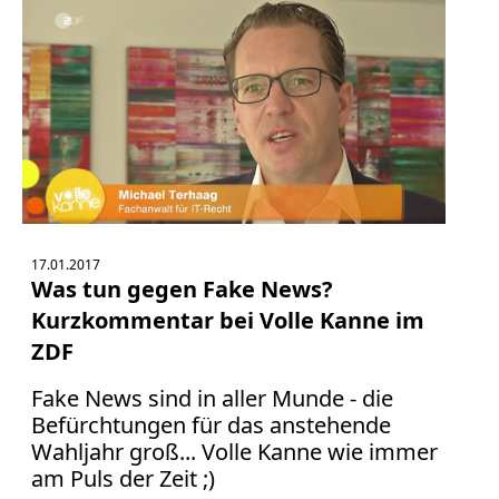
17.01.2017
Was tun gegen Fake News?
Kurzkommentar bei Volle Kanne im
ZDF
Fake News sind in aller Munde - die
Befürchtungen für das anstehende
Wahljahr groß... Volle Kanne wie immer
am Puls der Zeit ;)