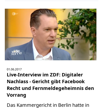
01.06.2017
Live-Interview im ZDF: Digitaler
Nachlass - Gericht gibt Facebook
Recht und Fernmeldegeheimnis den
Vorrang
Das Kammergericht in Berlin hatte in