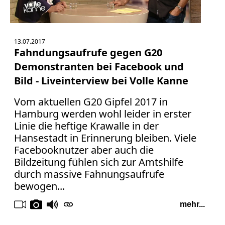
13.07.2017
Fahndungsaufrufe gegen G20
Demonstranten bei Facebook und
Bild - Liveinterview bei Volle Kanne
Vom aktuellen G20 Gipfel 2017 in
Hamburg werden wohl leider in erster
Linie die heftige Krawalle in der
Hansestadt in Erinnerung bleiben. Viele
Facebooknutzer aber auch die
Bildzeitung fühlen sich zur Amtshilfe
durch massive Fahnungsaufrufe
bewogen...
mehr...