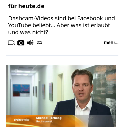
für heute.de
Dashcam-Videos sind bei Facebook und
YouTube beliebt... Aber was ist erlaubt
und was nicht?
mehr...