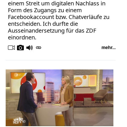
einem Streit um digitalen Nachlass in
Form des Zugangs zu einem
Facebookaccount bzw. Chatverläufe zu
entscheiden. Ich durfte die
Ausseinandersetzung für das ZDF
einordnen.
mehr...