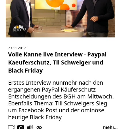
23.11.2017
Volle Kanne live Interview - Paypal
Kaeuferschutz, Til Schweiger und
Black Friday
Erstes Interview nunmehr nach den
ergangenen PayPal Käuferschutz
Entscheidungen des BGH am Mittwoch.
Ebenfalls Thema: Till Schweigers Sieg
um Facebook Post und der ominöse
heutige Black Friday
mehr...