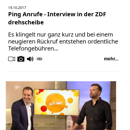
19.10.2017
Ping Anrufe - Interview in der ZDF
drehscheibe
Es klingelt nur ganz kurz und bei einem
neugieren Rückruf entstehen ordentliche
Telefongebühren...
mehr...