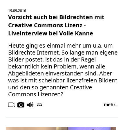
19.09.2016
Vorsicht auch bei Bildrechten mit
Creative Commons Lizenz -
Liveinterview bei Volle Kanne
Heute ging es einmal mehr um u.a. um
Bildrechte Internet. So lange man eigene
Bilder postet, ist das in der Regel
bekanntlich kein Problem, wenn alle
Abgebildeten einverstanden sind. Aber
was ist mit scheinbar lizenzfreien Bildern
und den so genannten Creative
Commons Lizenzen?
mehr...