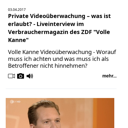
03.04.2017
Private Videoüberwachung – was ist
erlaubt? - Liveinterview im
Verbrauchermagazin des ZDF "Volle
Kanne"
Volle Kanne Videoüberwachung - Worauf
muss ich achten und was muss ich als
Betroffener nicht hinnehmen?
mehr...