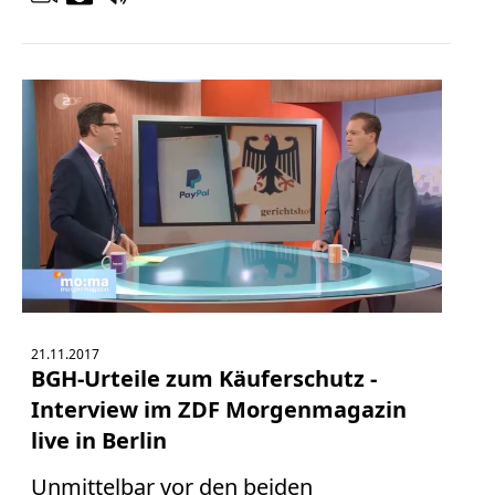
21.11.2017
BGH-Urteile zum Käuferschutz -
Interview im ZDF Morgenmagazin
live in Berlin
Unmittelbar vor den beiden