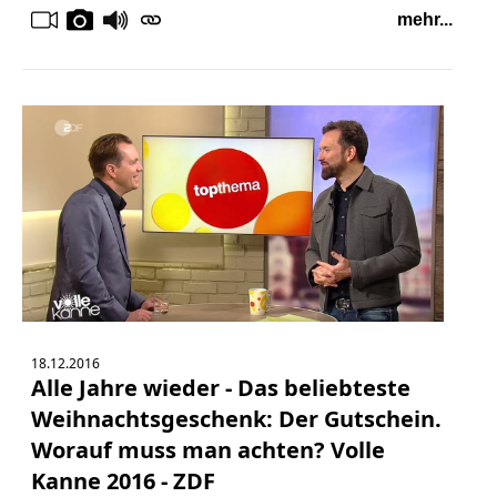
mehr...
18.12.2016
Alle Jahre wieder - Das beliebteste
Weihnachtsgeschenk: Der Gutschein.
Worauf muss man achten? Volle
Kanne 2016 - ZDF