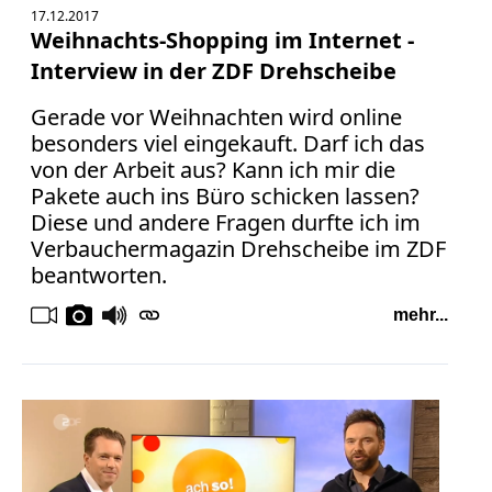
17.12.2017
Weihnachts-Shopping im Internet -
Interview in der ZDF Drehscheibe
Gerade vor Weihnachten wird online
besonders viel eingekauft. Darf ich das
von der Arbeit aus? Kann ich mir die
Pakete auch ins Büro schicken lassen?
Diese und andere Fragen durfte ich im
Verbauchermagazin Drehscheibe im ZDF
beantworten.
mehr...