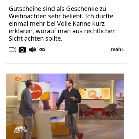
Gutscheine sind als Geschenke zu
Weihnachten sehr beliebt. Ich durfte
einmal mehr bei Volle Kanne kurz
erklären, worauf man aus rechtlicher
Sicht achten sollte.
mehr...