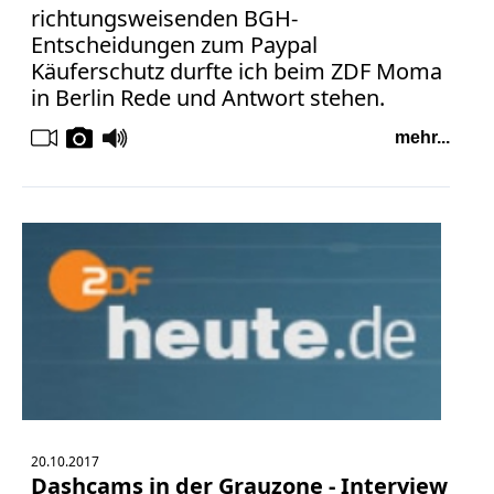
richtungsweisenden BGH-
Entscheidungen zum Paypal
Käuferschutz durfte ich beim ZDF Moma
in Berlin Rede und Antwort stehen.
mehr...
20.10.2017
Dashcams in der Grauzone - Interview