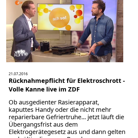
21.07.2016
Rücknahmepflicht für Elektroschrott -
Volle Kanne live im ZDF
Ob ausgedienter Rasierapparat,
kaputtes Handy oder die nicht mehr
reparierbare Gefriertruhe... jetzt läuft die
Übergangsfrist aus dem
Elektrogerätegesetz aus und dann gelten