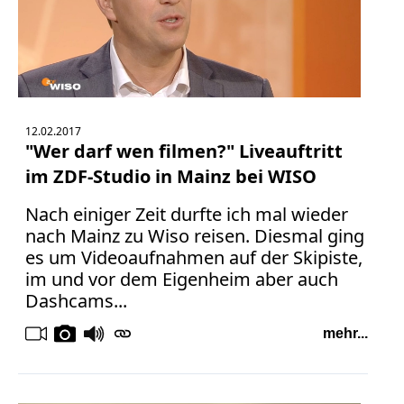
12.02.2017
"Wer darf wen filmen?" Liveauftritt
im ZDF-Studio in Mainz bei WISO
Nach einiger Zeit durfte ich mal wieder
nach Mainz zu Wiso reisen. Diesmal ging
es um Videoaufnahmen auf der Skipiste,
im und vor dem Eigenheim aber auch
Dashcams...
mehr...