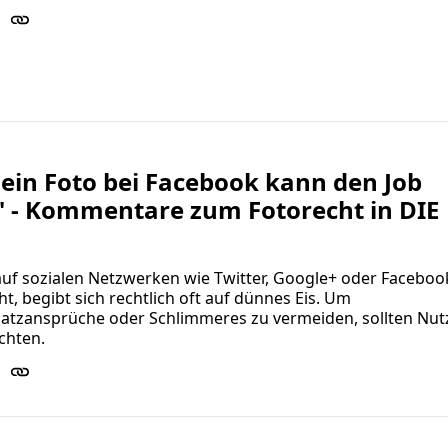
ein Foto bei Facebook kann den Job
" - Kommentare zum Fotorecht in DIE
uf sozialen Netzwerken wie Twitter, Google+ oder Faceboo
ht, begibt sich rechtlich oft auf dünnes Eis. Um
atzansprüche oder Schlimmeres zu vermeiden, sollten Nut
chten.