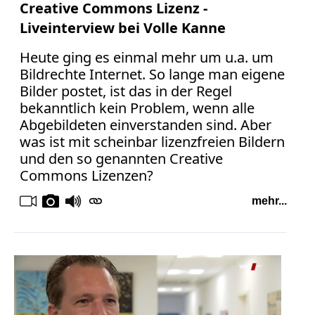
Creative Commons Lizenz -
Liveinterview bei Volle Kanne
Heute ging es einmal mehr um u.a. um
Bildrechte Internet. So lange man eigene
Bilder postet, ist das in der Regel
bekanntlich kein Problem, wenn alle
Abgebildeten einverstanden sind. Aber
was ist mit scheinbar lizenzfreien Bildern
und den so genannten Creative
Commons Lizenzen?
mehr...