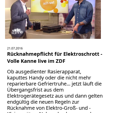
21.07.2016
Rücknahmepflicht für Elektroschrott -
Volle Kanne live im ZDF
Ob ausgedienter Rasierapparat,
kaputtes Handy oder die nicht mehr
reparierbare Gefriertruhe... jetzt läuft die
Übergangsfrist aus dem
Elektrogerätegesetz aus und dann gelten
endgültig die neuen Regeln zur
Rücknahme von Elektro-Groß- und -