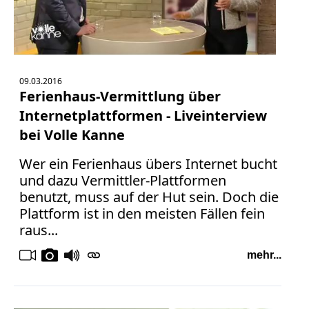
09.03.2016
Ferienhaus-Vermittlung über
Internetplattformen - Liveinterview
bei Volle Kanne
Wer ein Ferienhaus übers Internet bucht
und dazu Vermittler-Plattformen
benutzt, muss auf der Hut sein. Doch die
Plattform ist in den meisten Fällen fein
raus...
mehr...