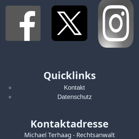
Quicklinks
Kontakt
Datenschutz
Kontaktadresse
Michael Terhaag - Rechtsanwalt