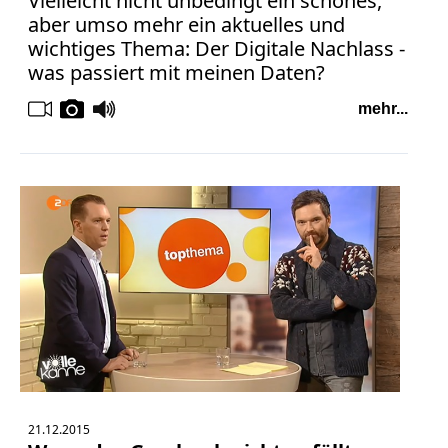
Vielleicht nicht unbedingt ein schönes,
aber umso mehr ein aktuelles und
wichtiges Thema: Der Digitale Nachlass -
was passiert mit meinen Daten?
mehr...
21.12.2015