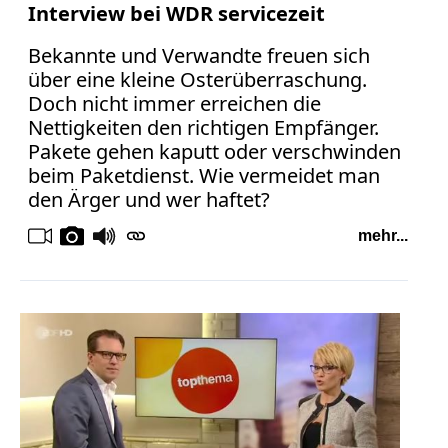
Interview bei WDR servicezeit
Bekannte und Verwandte freuen sich
über eine kleine Osterüberraschung.
Doch nicht immer erreichen die
Nettigkeiten den richtigen Empfänger.
Pakete gehen kaputt oder verschwinden
beim Paketdienst. Wie vermeidet man
den Ärger und wer haftet?
mehr...