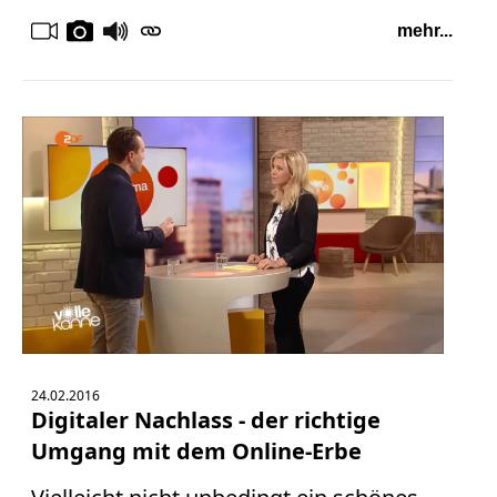
mehr...
24.02.2016
Digitaler Nachlass - der richtige
Umgang mit dem Online-Erbe