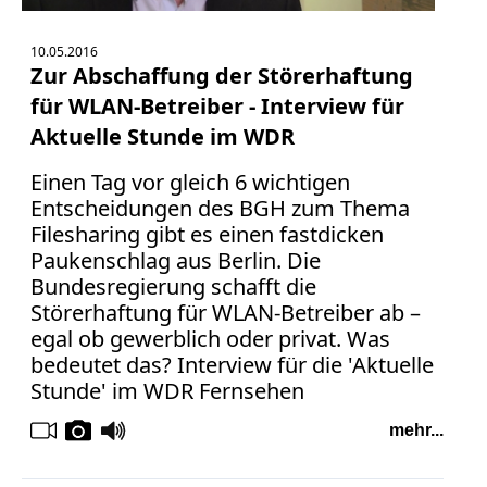
10.05.2016
Zur Abschaffung der Störerhaftung
für WLAN-Betreiber - Interview für
Aktuelle Stunde im WDR
Einen Tag vor gleich 6 wichtigen
Entscheidungen des BGH zum Thema
Filesharing gibt es einen fastdicken
Paukenschlag aus Berlin. Die
Bundesregierung schafft die
Störerhaftung für WLAN-Betreiber ab –
egal ob gewerblich oder privat. Was
bedeutet das? Interview für die 'Aktuelle
Stunde' im WDR Fernsehen
mehr...