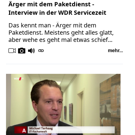
Ärger mit dem Paketdienst -
Interview in der WDR Servicezeit
Das kennt man - Ärger mit dem
Paketdienst. Meistens geht alles glatt,
aber wehe es geht mal etwas schief...
mehr...