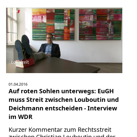
01.04.2016
Auf roten Sohlen unterwegs: EuGH
muss Streit zwischen Louboutin und
Deichmann entscheiden - Interview
im WDR
Kurzer Kommentar zum Rechtsstreit
zwischen Christian Louboutin und der