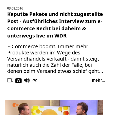
03.08.2016
Kaputte Pakete und nicht zugestellte
Post - Ausführliches Interview zum e-
Commerce Recht bei daheim &
unterwegs live im WDR
E-Commerce boomt. Immer mehr
Produkte werden im Wege des
Versandhandels verkauft - damit steigt
natürlich auch die Zahl der Fälle, bei
denen beim Versand etwas schief geht...
mehr...