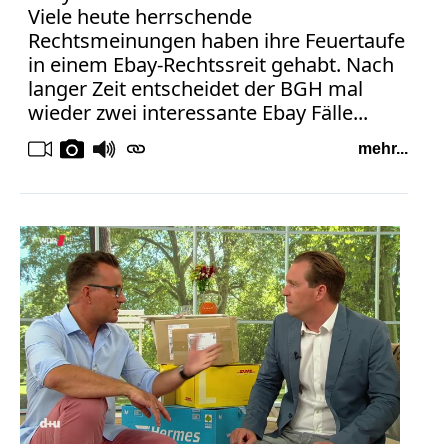
Viele heute herrschende
Rechtsmeinungen haben ihre Feuertaufe
in einem Ebay-Rechtssreit gehabt. Nach
langer Zeit entscheidet der BGH mal
wieder zwei interessante Ebay Fälle...
mehr...