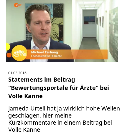
01.03.2016
Statements im Beitrag
"Bewertungsportale für Ärzte" bei
Volle Kanne
Jameda-Urteil hat ja wirklich hohe Wellen
geschlagen, hier meine
Kurzkommentare in einem Beitrag bei
Volle Kanne