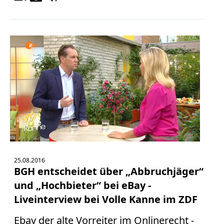
25.08.2016
BGH entscheidet über „Abbruchjäger“
und „Hochbieter“ bei eBay -
Liveinterview bei Volle Kanne im ZDF
Ebay der alte Vorreiter im Onlinerecht -