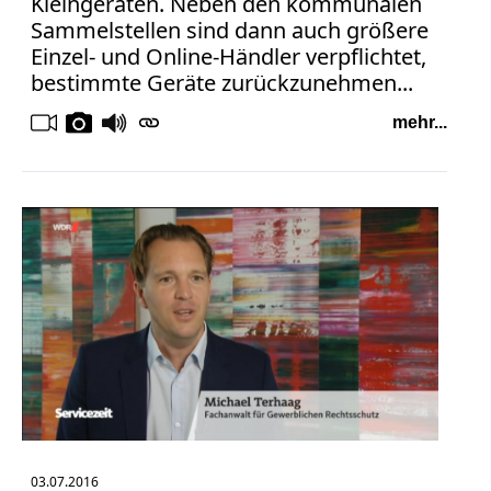
Kleingeräten. Neben den kommunalen
Sammelstellen sind dann auch größere
Einzel- und Online-Händler verpflichtet,
bestimmte Geräte zurückzunehmen...
mehr...
03.07.2016