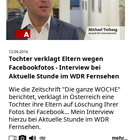
12.09.2016
Tochter verklagt Eltern wegen
Facebookfotos - Interview bei
Aktuelle Stunde im WDR Fernsehen
Wie die Zeitschrift "Die ganze WOCHE"
berichtet, verklagt in Österreich eine
Tochter ihre Eltern auf Löschung Ihrer
Fotos bei Facebook... Mein Interview
hierzu bei Aktuelle Stunde im WDR
Fernsehen.
mehr...