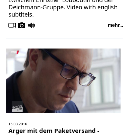
Deichmann-Gruppe. Video with english
subtitels.
mehr...
15.03.2016
Ärger mit dem Paketversand -