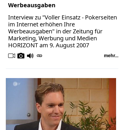
Werbeausgaben
Interview zu "Voller Einsatz - Pokerseiten
im Internet erhöhen Ihre
Werbeausgaben" in der Zeitung für
Marketing, Werbung und Medien
HORIZONT am 9. August 2007
mehr...