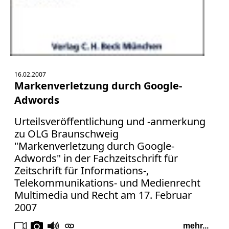
16.02.2007
Markenverletzung durch Google-
Adwords
Urteilsveröffentlichung und -anmerkung
zu OLG Braunschweig
"Markenverletzung durch Google-
Adwords" in der Fachzeitschrift für
Zeitschrift für Informations-,
Telekommunikations- und Medienrecht
Multimedia und Recht am 17. Februar
2007
mehr...