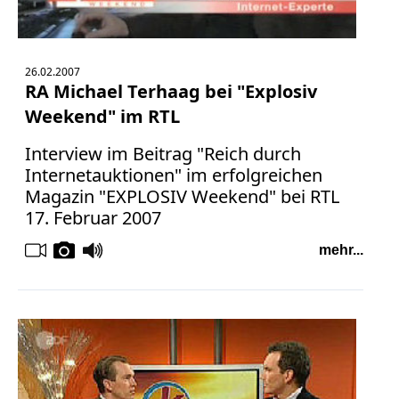
26.02.2007
RA Michael Terhaag bei "Explosiv
Weekend" im RTL
Interview im Beitrag "Reich durch
Internetauktionen" im erfolgreichen
Magazin "EXPLOSIV Weekend" bei RTL
17. Februar 2007
mehr...