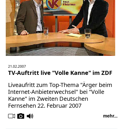
21.02.2007
TV-Auftritt live "Volle Kanne" im ZDF
Liveaufritt zum Top-Thema "Ärger beim
Internet-Anbieterwechsel" bei "Volle
Kanne" im Zweiten Deutschen
Fernsehen 22. Februar 2007
mehr...