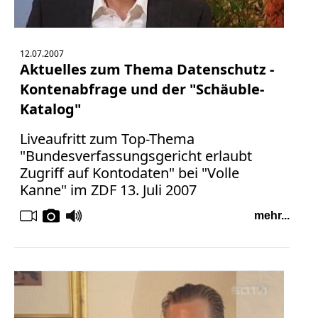
12.07.2007
Aktuelles zum Thema Datenschutz -
Kontenabfrage und der "Schäuble-
Katalog"
Liveaufritt zum Top-Thema
"Bundesverfassungsgericht erlaubt
Zugriff auf Kontodaten" bei "Volle
Kanne" im ZDF 13. Juli 2007
mehr...