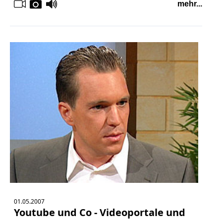
mehr...
01.05.2007
Youtube und Co - Videoportale und