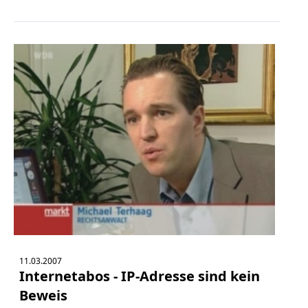
11.03.2007
Internetabos - IP-Adresse sind kein
Beweis