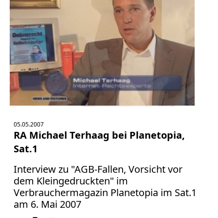
05.05.2007
RA Michael Terhaag bei Planetopia,
Sat.1
Interview zu "AGB-Fallen, Vorsicht vor
dem Kleingedruckten" im
Verbrauchermagazin Planetopia im Sat.1
am 6. Mai 2007