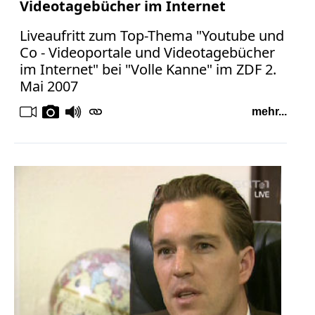
Videotagebücher im Internet
Liveaufritt zum Top-Thema "Youtube und
Co - Videoportale und Videotagebücher
im Internet" bei "Volle Kanne" im ZDF 2.
Mai 2007
mehr...