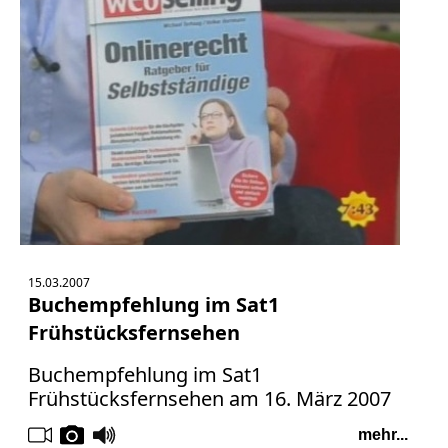
15.03.2007
Buchempfehlung im Sat1
Frühstücksfernsehen
Buchempfehlung im Sat1
Frühstücksfernsehen am 16. März 2007
mehr...