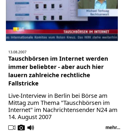
13.08.2007
Tauschbörsen im Internet werden
immer beliebter - aber auch hier
lauern zahlreiche rechtliche
Fallstricke
Live-Interview in Berlin bei Börse am
Mittag zum Thema "Tauschbörsen im
Internet" im Nachrichtensender N24 am
14. August 2007
mehr...