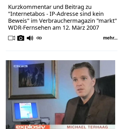
Kurzkommentar und Beitrag zu
"Internetabos - IP-Adresse sind kein
Beweis" im Verbrauchermagazin "markt"
WDR-Fernsehen am 12. März 2007
mehr...