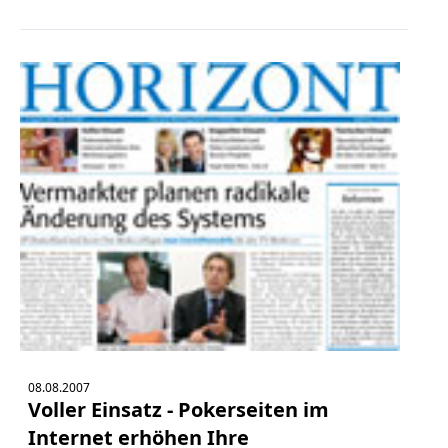
08.08.2007
Voller Einsatz - Pokerseiten im
Internet erhöhen Ihre