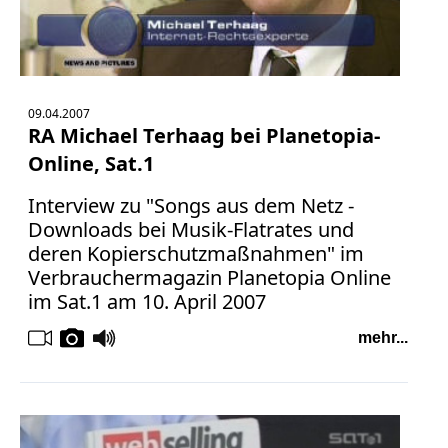
09.04.2007
RA Michael Terhaag bei Planetopia-
Online, Sat.1
Interview zu "Songs aus dem Netz -
Downloads bei Musik-Flatrates und
deren Kopierschutzmaßnahmen" im
Verbrauchermagazin Planetopia Online
im Sat.1 am 10. April 2007
mehr...