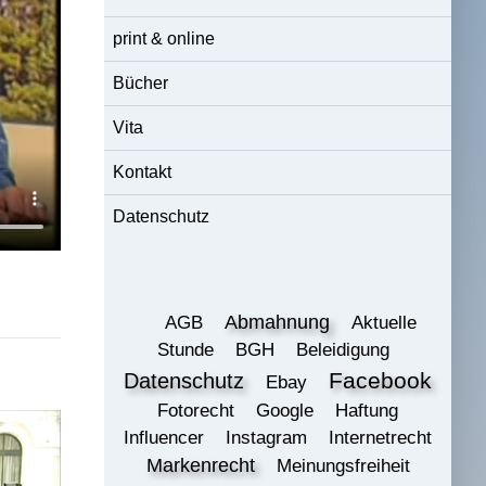
print & online
Bücher
Vita
Kontakt
Datenschutz
Abmahnung
AGB
Aktuelle
Stunde
BGH
Beleidigung
Datenschutz
Facebook
Ebay
Fotorecht
Google
Haftung
Influencer
Instagram
Internetrecht
Markenrecht
Meinungsfreiheit