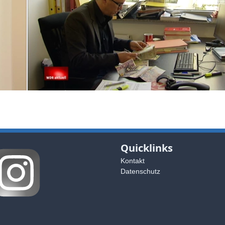
Quicklinks
Kontakt
Datenschutz