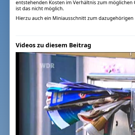
entstehenden Kosten im Verhältnis zum möglichen 
ist das nicht möglich.
Hierzu auch ein Miniausschnitt zum dazugehörigen
Videos zu diesem Beitrag