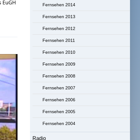
s EuGH
Fernsehen 2014
Fernsehen 2013
Fernsehen 2012
Fernsehen 2011
Fernsehen 2010
Fernsehen 2009
Fernsehen 2008
Fernsehen 2007
Fernsehen 2006
Fernsehen 2005
Fernsehen 2004
Radio