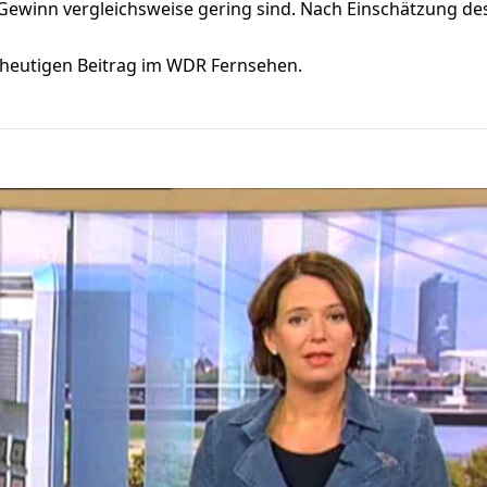
Gewinn vergleichsweise gering sind. Nach
Einschätzung de
 heutigen Beitrag im WDR Fernsehen.