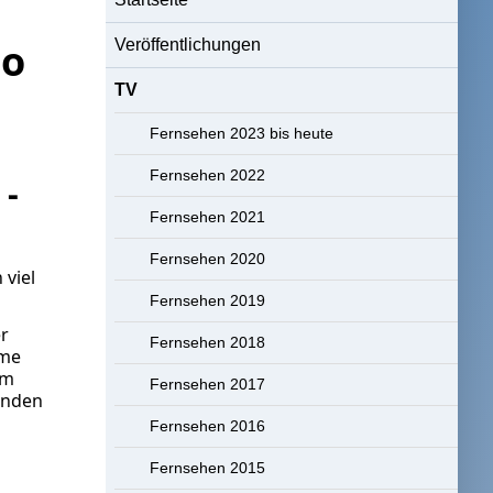
so
Veröffentlichungen
TV
Fernsehen 2023 bis heute
Fernsehen 2022
 -
Fernsehen 2021
Fernsehen 2020
 viel
Fernsehen 2019
er
Fernsehen 2018
hme
em
Fernsehen 2017
enden
Fernsehen 2016
Fernsehen 2015