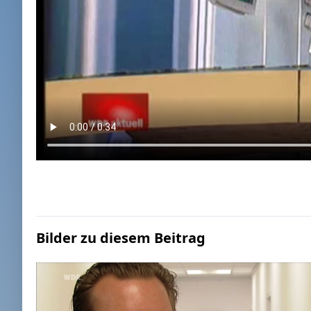
Bilder zu diesem Beitrag