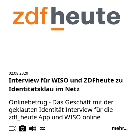
02.08.2020
Interview für WISO und ZDFheute zu
Identitätsklau im Netz
Onlinebetrug - Das Geschäft mit der
geklauten Identität Interview für die
zdf_heute App und WISO online
mehr...