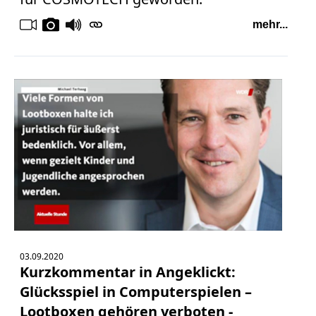
mehr...
03.09.2020
Kurzkommentar in Angeklickt:
Glücksspiel in Computerspielen –
Lootboxen gehören verboten -