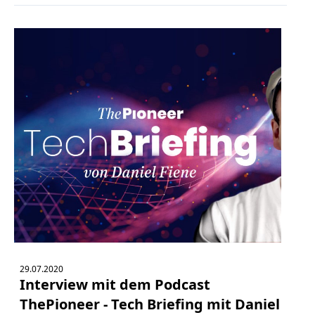
29.07.2020
Interview mit dem Podcast
ThePioneer - Tech Briefing mit Daniel