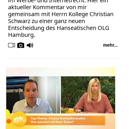
im Werbe- und Internetrecht. Hier ein
aktueller Kommentar von mir
gemeinsam mit Herrn Kollege Christian
Schwarz zu einer ganz neuen
Entscheidung des Hanseatischen OLG
Hamburg.
mehr...