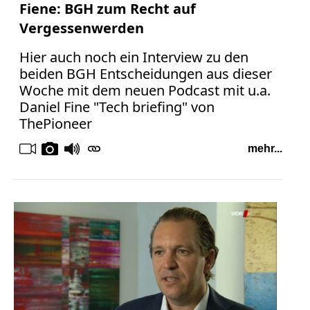
Fiene: BGH zum Recht auf
Vergessenwerden
Hier auch noch ein Interview zu den
beiden BGH Entscheidungen aus dieser
Woche mit dem neuen Podcast mit u.a.
Daniel Fine "Tech briefing" von
ThePioneer
mehr...