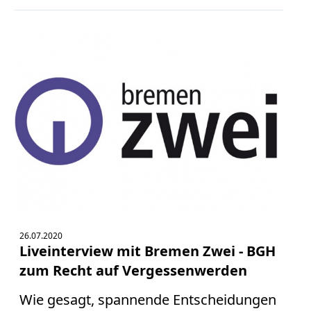
26.07.2020
Liveinterview mit Bremen Zwei - BGH
zum Recht auf Vergessenwerden
Wie gesagt, spannende Entscheidungen