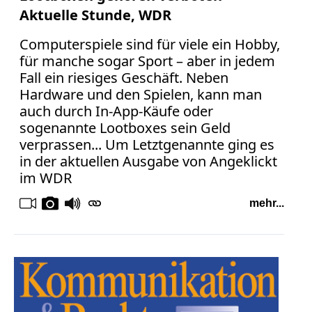
Aktuelle Stunde, WDR
Computerspiele sind für viele ein Hobby,
für manche sogar Sport – aber in jedem
Fall ein riesiges Geschäft. Neben
Hardware und den Spielen, kann man
auch durch In-App-Käufe oder
sogenannte Lootboxes sein Geld
verprassen... Um Letztgenannte ging es
in der aktuellen Ausgabe von Angeklickt
im WDR
mehr...