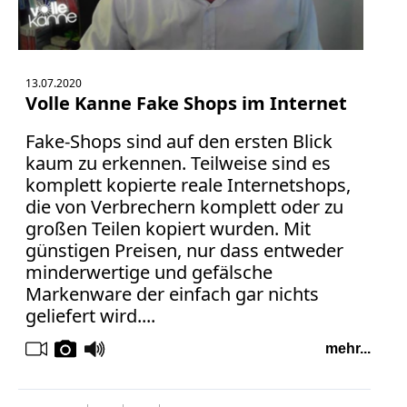
13.07.2020
Volle Kanne Fake Shops im Internet
Fake-Shops sind auf den ersten Blick
kaum zu erkennen. Teilweise sind es
komplett kopierte reale Internetshops,
die von Verbrechern komplett oder zu
großen Teilen kopiert wurden. Mit
günstigen Preisen, nur dass entweder
minderwertige und gefälsche
Markenware der einfach gar nichts
geliefert wird....
mehr...