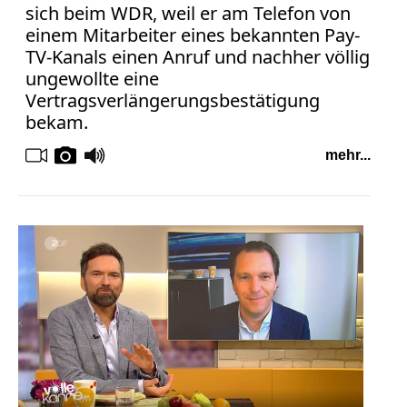
sich beim WDR, weil er am Telefon von
einem Mitarbeiter eines bekannten Pay-
TV-Kanals einen Anruf und nachher völlig
ungewollte eine
Vertragsverlängerungsbestätigung
bekam.
mehr...