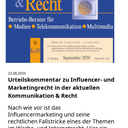
23.08.2020
Urteilskommentar zu Influencer- und
Marketingrecht in der aktuellen
Kommunikation & Recht
Nach wie vor ist das
Influencermarketing und seine
rechtlichen Fallstricke eines der Themen