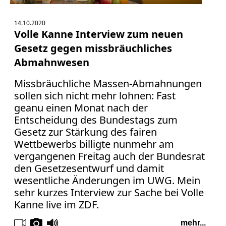
14.10.2020
Volle Kanne Interview zum neuen
Gesetz gegen missbräuchliches
Abmahnwesen
Missbräuchliche Massen-Abmahnungen
sollen sich nicht mehr lohnen: Fast
geanu einen Monat nach der
Entscheidung des Bundestags zum
Gesetz zur Stärkung des fairen
Wettbewerbs billigte nunmehr am
vergangenen Freitag auch der Bundesrat
den Gesetzesentwurf und damit
wesentliche Änderungen im UWG. Mein
sehr kurzes Interview zur Sache bei Volle
Kanne live im ZDF.
mehr...