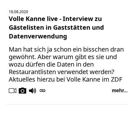
18.08.2020
Volle Kanne live - Interview zu
Gästelisten in Gaststätten und
Datenverwendung
Man hat sich ja schon ein bisschen dran
gewöhnt. Aber warum gibt es sie und
wozu dürfen die Daten in den
Restaurantlisten verwendet werden?
Aktuelles hierzu bei Volle Kanne im ZDF
mehr...