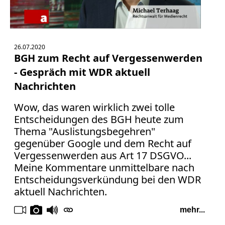
26.07.2020
BGH zum Recht auf Vergessenwerden
- Gespräch mit WDR aktuell
Nachrichten
Wow, das waren wirklich zwei tolle
Entscheidungen des BGH heute zum
Thema "Auslistungsbegehren"
gegenüber Google und dem Recht auf
Vergessenwerden aus Art 17 DSGVO...
Meine Kommentare unmittelbare nach
Entscheidungsverkündung bei den WDR
aktuell Nachrichten.
mehr...