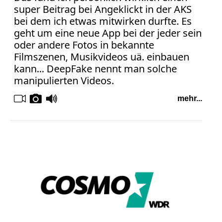
super Beitrag bei Angeklickt in der AKS
bei dem ich etwas mitwirken durfte. Es
geht um eine neue App bei der jeder sein
oder andere Fotos in bekannte
Filmszenen, Musikvideos uä. einbauen
kann... DeepFake nennt man solche
manipulierten Videos.
mehr...