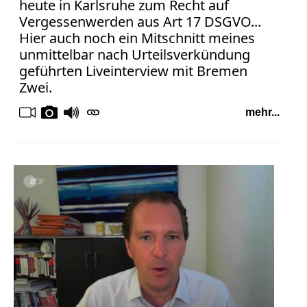
heute in Karlsruhe zum Recht auf
Vergessenwerden aus Art 17 DSGVO...
Hier auch noch ein Mitschnitt meines
unmittelbar nach Urteilsverkündung
geführten Liveinterview mit Bremen
Zwei.
mehr...