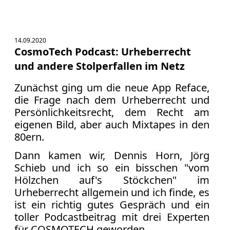
14.09.2020
CosmoTech Podcast: Urheberrecht
und andere Stolperfallen im Netz
Zunächst ging um die neue App Reface,
die Frage nach dem Urheberrecht und
Persönlichkeitsrecht, dem Recht am
eigenen Bild, aber auch Mixtapes in den
80ern.
Dann kamen wir, Dennis Horn, Jörg
Schieb und ich so ein bisschen "vom
Hölzchen auf's Stöckchen" im
Urheberrecht allgemein und ich finde, es
ist ein richtig gutes Gespräch und ein
toller Podcastbeitrag mit drei Experten
für COSMOTECH geworden.