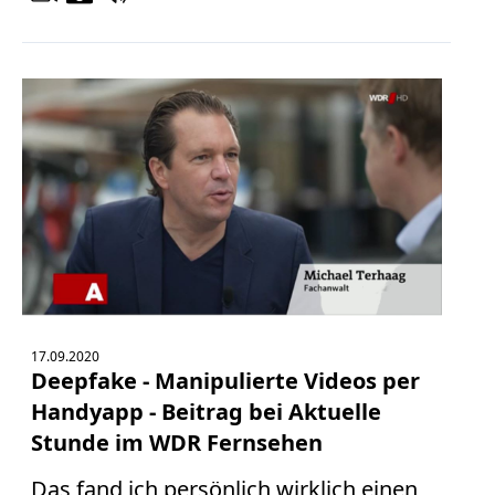
17.09.2020
Deepfake - Manipulierte Videos per
Handyapp - Beitrag bei Aktuelle
Stunde im WDR Fernsehen
Das fand ich persönlich wirklich einen